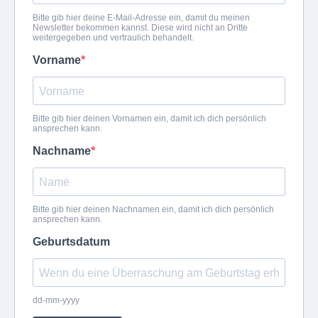
Bitte gib hier deine E-Mail-Adresse ein, damit du meinen
Newsletter bekommen kannst. Diese wird nicht an Dritte
weitergegeben und vertraulich behandelt.
Vorname
Bitte gib hier deinen Vornamen ein, damit ich dich persönlich
ansprechen kann.
Nachname
Bitte gib hier deinen Nachnamen ein, damit ich dich persönlich
ansprechen kann.
Geburtsdatum
dd-mm-yyyy