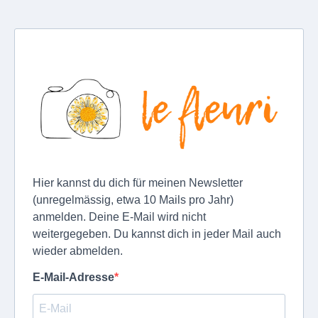
Hier kannst du dich für meinen Newsletter
(unregelmässig, etwa 10 Mails pro Jahr)
anmelden. Deine E-Mail wird nicht
weitergegeben. Du kannst dich in jeder Mail auch
wieder abmelden.
E-Mail-Adresse